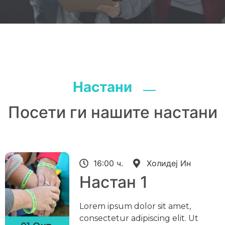
Настани
Посети ги нашите настани
16:00 ч.
Холидеј Ин
Настан 1
Lorem ipsum dolor sit amet,
consectetur adipiscing elit. Ut