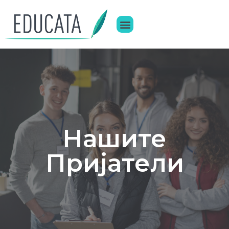
Нашите
Пријатели