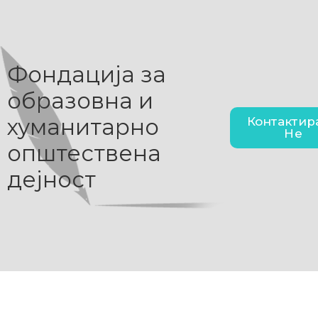
Фондација за
образовна и
хуманитарно
Контактир
Не
општествена
дејност