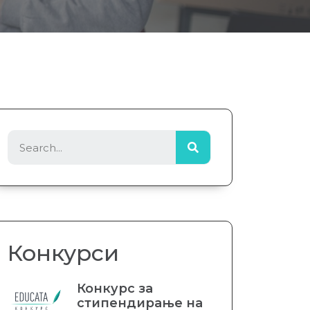
Конкурси
Конкурс за
стипендирање на