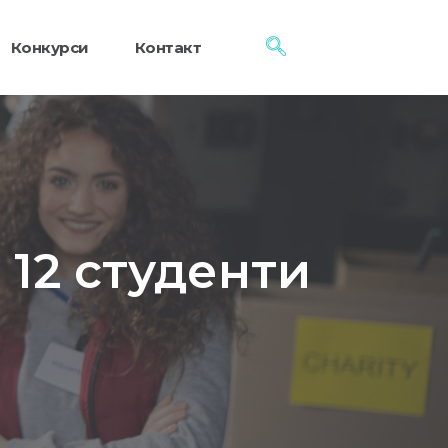
Конкурси
Контакт
 12 студенти