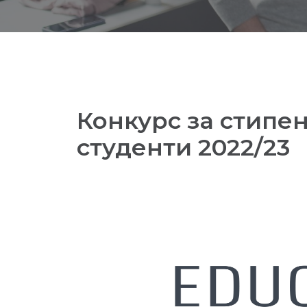
Конкурс за стипе
студенти 2022/23