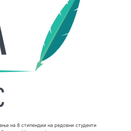
е на 8 стипендии на редовни студенти