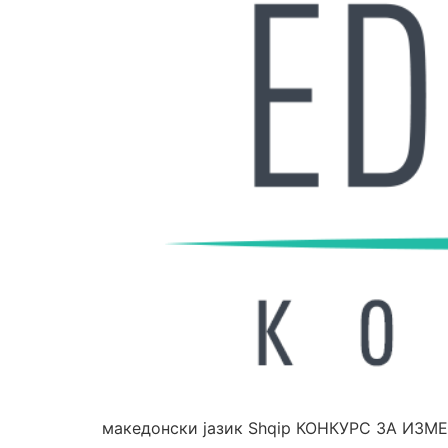
македонски јазик Shqip КОНКУРС ЗА ИЗ